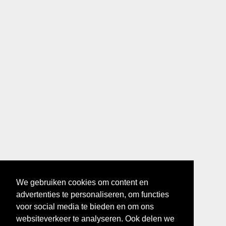
We gebruiken cookies om content en
advertenties te personaliseren, om functies
voor social media te bieden en om ons
websiteverkeer te analyseren. Ook delen we