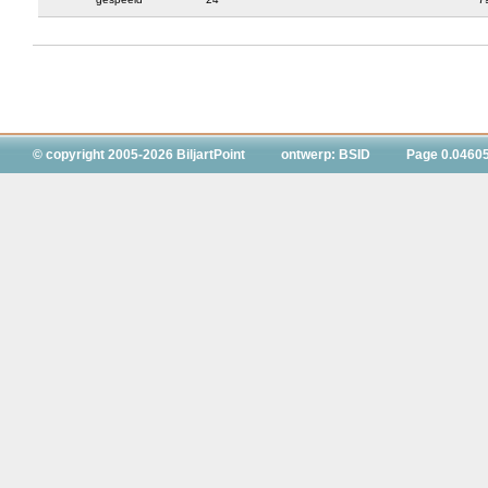
© copyright 2005-2026 BiljartPoint
ontwerp: BSID
Page 0.0460