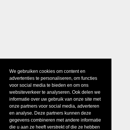
We gebruiken cookies om content en
advertenties te personaliseren, om functies
voor social media te bieden en om ons
websiteverkeer te analyseren. Ook delen we
informatie over uw gebruik van onze site met
onze partners voor social media, adverteren
en analyse. Deze partners kunnen deze
gegevens combineren met andere informatie
die u aan ze heeft verstrekt of die ze hebben