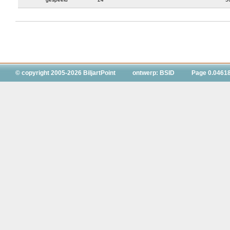
© copyright 2005-2026 BiljartPoint
ontwerp: BSID
Page 0.0461