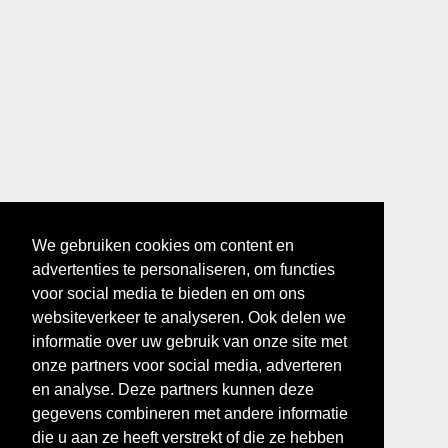
We gebruiken cookies om content en
advertenties te personaliseren, om functies
voor social media te bieden en om ons
websiteverkeer te analyseren. Ook delen we
informatie over uw gebruik van onze site met
onze partners voor social media, adverteren
en analyse. Deze partners kunnen deze
gegevens combineren met andere informatie
die u aan ze heeft verstrekt of die ze hebben