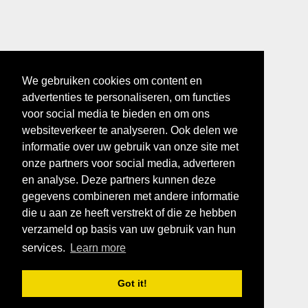
We gebruiken cookies om content en
advertenties te personaliseren, om functies
voor social media te bieden en om ons
websiteverkeer te analyseren. Ook delen we
informatie over uw gebruik van onze site met
onze partners voor social media, adverteren
en analyse. Deze partners kunnen deze
gegevens combineren met andere informatie
die u aan ze heeft verstrekt of die ze hebben
verzameld op basis van uw gebruik van hun
services.
Learn more
Got it!