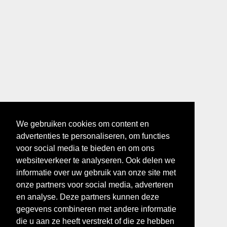
We gebruiken cookies om content en
advertenties te personaliseren, om functies
voor social media te bieden en om ons
websiteverkeer te analyseren. Ook delen we
informatie over uw gebruik van onze site met
onze partners voor social media, adverteren
en analyse. Deze partners kunnen deze
gegevens combineren met andere informatie
die u aan ze heeft verstrekt of die ze hebben